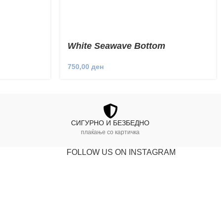
White Seawave Bottom
750,00
ден
СИГУРНО И БЕЗБЕДНО
плаќање со картичка
FOLLOW US ON INSTAGRAM