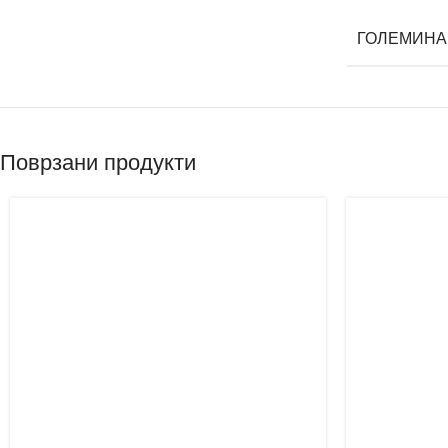
ГОЛЕМИНА
Поврзани продукти