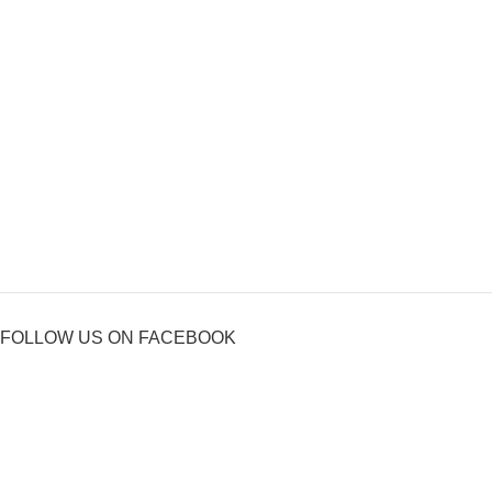
FOLLOW US ON FACEBOOK