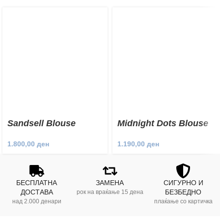
Sandsell Blouse
Midnight Dots Blouse
1.800,00
ден
1.190,00
ден
БЕСПЛАТНА
ЗАМЕНА
СИГУРНО И
ДОСТАВА
БЕЗБЕДНО
рок на враќање 15 дена
над 2.000 денари
плаќање со картичка