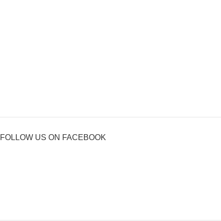
FOLLOW US ON FACEBOOK