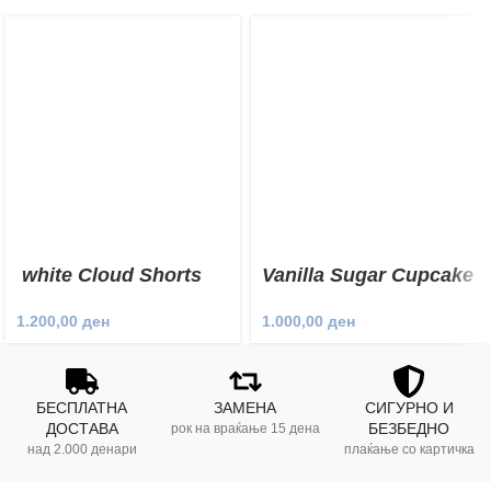
white Cloud Shorts
Vanilla Sugar Cupcake
Shorts
1.200,00
ден
1.000,00
ден
БЕСПЛАТНА
ЗАМЕНА
СИГУРНО И
ДОСТАВА
БЕЗБЕДНО
рок на враќање 15 дена
над 2.000 денари
плаќање со картичка