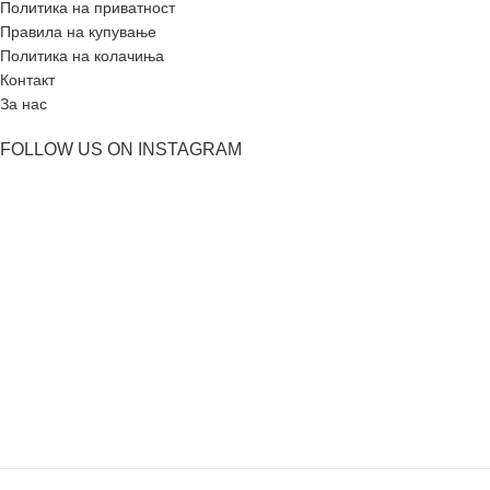
Политика на приватност
Правила на купување
Политика на колачиња
Контакт
За нас
FOLLOW US ON INSTAGRAM