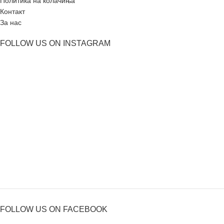
Политика на колачиња
Контакт
За нас
FOLLOW US ON INSTAGRAM
FOLLOW US ON FACEBOOK