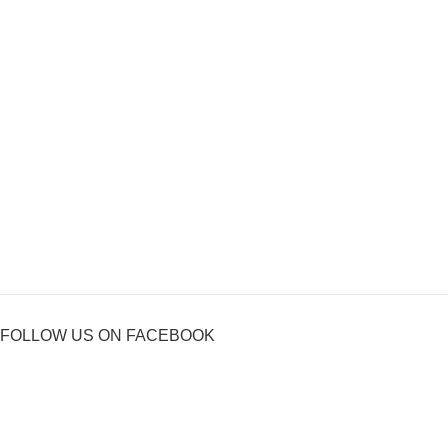
FOLLOW US ON FACEBOOK