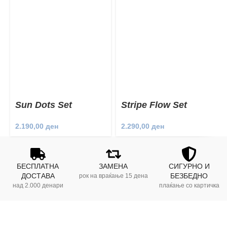
Sun Dots Set
Stripe Flow Set
2.190,00
ден
2.290,00
ден
БЕСПЛАТНА
ЗАМЕНА
СИГУРНО И
ДОСТАВА
БЕЗБЕДНО
рок на враќање 15 дена
над 2.000 денари
плаќање со картичка