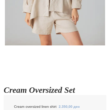
Cream Oversized Set
Cream oversized linen shirt
2.350,00
ден