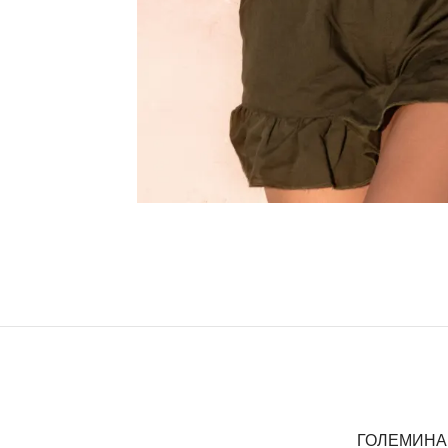
ГОЛЕМИНА