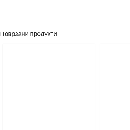
Поврзани продукти