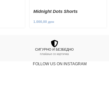
Midnight Dots Shorts
1.000,00
ден
СИГУРНО И БЕЗБЕДНО
плаќање со картичка
FOLLOW US ON INSTAGRAM