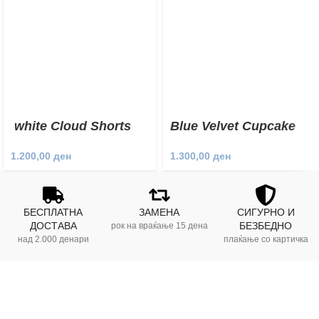
white Cloud Shorts
Blue Velvet Cupcake
Shorts
1.200,00
ден
1.300,00
ден
БЕСПЛАТНА
ЗАМЕНА
СИГУРНО И
ДОСТАВА
БЕЗБЕДНО
рок на враќање 15 дена
над 2.000 денари
плаќање со картичка