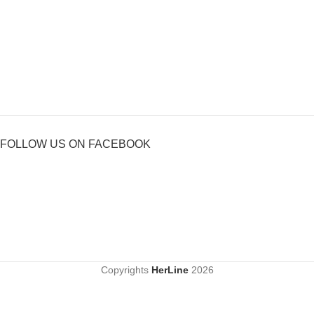
FOLLOW US ON FACEBOOK
Copyrights
HerLine
2026