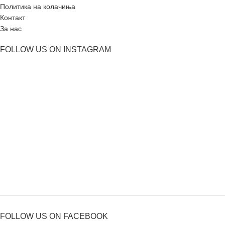
Политика на колачиња
Контакт
За нас
FOLLOW US ON INSTAGRAM
FOLLOW US ON FACEBOOK