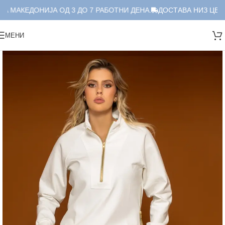
А МАКЕДОНИЈА ОД 3 ДО 7 РАБОТНИ ДЕНА.
ДОСТАВА НИЗ ЦЕЛА
МЕНИ