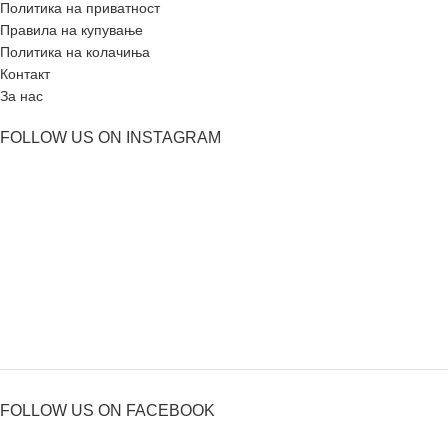
Политика на приватност
Правила на купување
Политика на колачиња
Контакт
За нас
FOLLOW US ON INSTAGRAM
FOLLOW US ON FACEBOOK