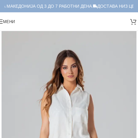
А МАКЕДОНИЈА ОД 3 ДО 7 РАБОТНИ ДЕНА.
ДОСТАВА НИЗ ЦЕЛА
МЕНИ