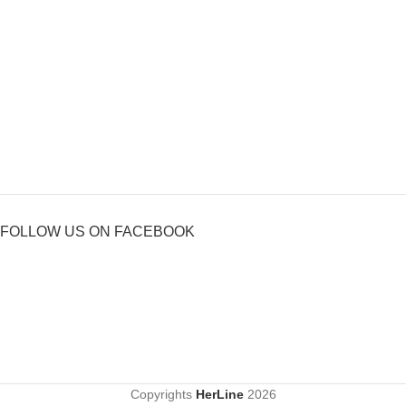
FOLLOW US ON FACEBOOK
Copyrights
HerLine
2026