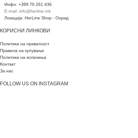
Инфо: +389 70 261 436
E-mail: info@herline.mk
Локација: HerLine Shop - Охрид
КОРИСНИ ЛИНКОВИ
Политика на приватност
Правила на купување
Политика на колачиња
Контакт
За нас
FOLLOW US ON INSTAGRAM