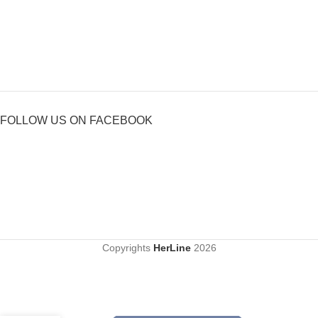
FOLLOW US ON FACEBOOK
Copyrights
HerLine
2026