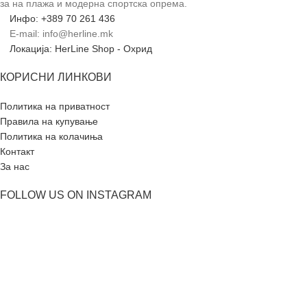
за на плажа и модерна спортска опрема.
Инфо: +389 70 261 436
E-mail: info@herline.mk
Локација: HerLine Shop - Охрид
КОРИСНИ ЛИНКОВИ
Политика на приватност
Правила на купување
Политика на колачиња
Контакт
За нас
FOLLOW US ON INSTAGRAM