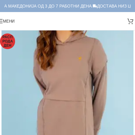
ЛА МАКЕДОНИЈА ОД 3 ДО 7 РАБОТНИ ДЕНА.
ДОСТАВА НИЗ ЦЕЛ
МЕНИ
РАСП
РОДА
ДЕН