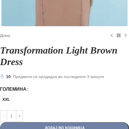
Дома
Transformation Light Brown
Dress
10
Предмети се продадоа во последните 3 минути
ГОЛЕМИНА
XXL
ДОДАЈ ВО КОШНИЦА