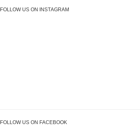
FOLLOW US ON INSTAGRAM
FOLLOW US ON FACEBOOK