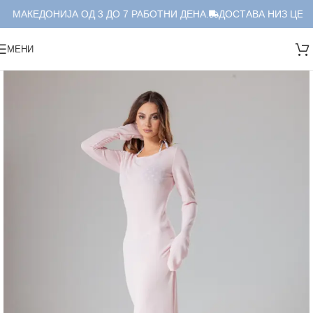
А МАКЕДОНИЈА ОД 3 ДО 7 РАБОТНИ ДЕНА.
ДОСТАВА НИЗ ЦЕЛА 
МЕНИ