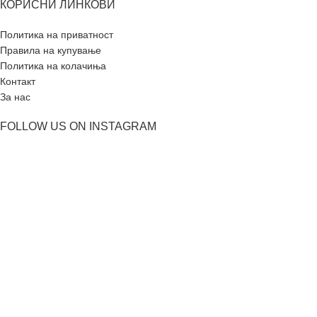
КОРИСНИ ЛИНКОВИ
Политика на приватност
Правила на купување
Политика на колачиња
Контакт
За нас
FOLLOW US ON INSTAGRAM