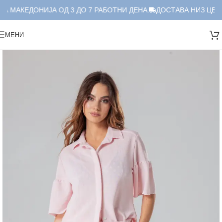
А МАКЕДОНИЈА ОД 3 ДО 7 РАБОТНИ ДЕНА.
ДОСТАВА НИЗ ЦЕЛА
МЕНИ