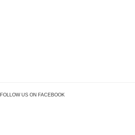
FOLLOW US ON FACEBOOK