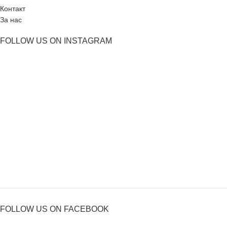
Контакт
За нас
FOLLOW US ON INSTAGRAM
FOLLOW US ON FACEBOOK