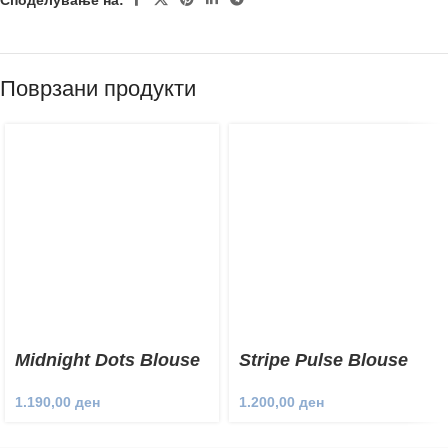
Поврзани продукти
Midnight Dots Blouse
Stripe Pulse Blouse
1.190,00
ден
1.200,00
ден