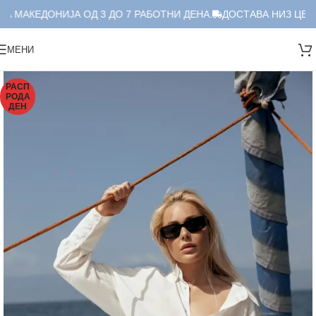
А МАКЕДОНИЈА ОД 3 ДО 7 РАБОТНИ ДЕНА.
ДОСТАВА НИЗ ЦЕЛА
МЕНИ
РАСП
РОДА
ДЕН