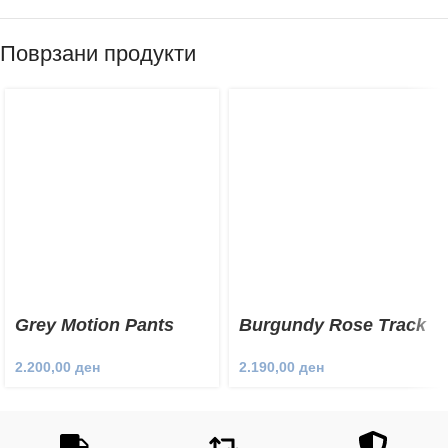
Поврзани продукти
Grey Motion Pants
Burgundy Rose Track
Pants
2.200,00
ден
2.190,00
ден