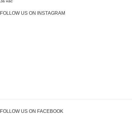
За нас
FOLLOW US ON INSTAGRAM
FOLLOW US ON FACEBOOK