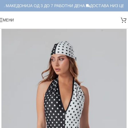
А МАКЕДОНИЈА ОД 3 ДО 7 РАБОТНИ ДЕНА.
ДОСТАВА НИЗ ЦЕЛА
МЕНИ