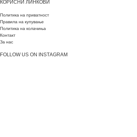
КОРИСНИ ЛИНКОВИ
Политика на приватност
Правила на купување
Политика на колачиња
Контакт
За нас
FOLLOW US ON INSTAGRAM