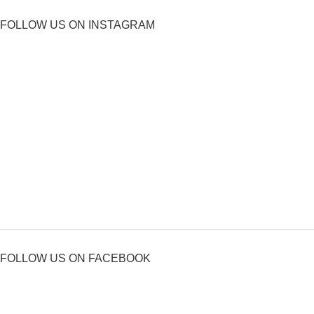
FOLLOW US ON INSTAGRAM
FOLLOW US ON FACEBOOK