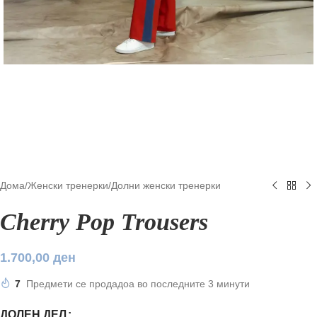
Дома
/
Женски тренерки
/
Долни женски тренерки
Cherry Pop Trousers
1.700,00
ден
7
Предмети се продадоа во последните 3 минути
ДОЛЕН ДЕЛ