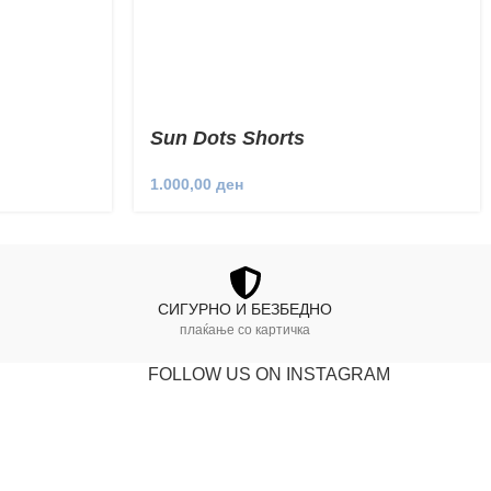
Sun Dots Shorts
1.000,00
ден
СИГУРНО И БЕЗБЕДНО
плаќање со картичка
FOLLOW US ON INSTAGRAM