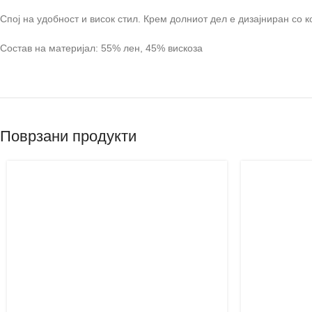
Спој на удобност и висок стил. Крем долниот дел е дизајниран со 
Состав на материјал: 55% лен, 45% вискоза
Поврзани продукти