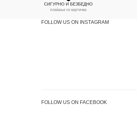
СИГУРНО И БЕЗБЕДНО
плаќање со картичка
FOLLOW US ON INSTAGRAM
FOLLOW US ON FACEBOOK