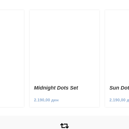
Midnight Dots Set
Sun Dot
2.190,00
ден
2.190,00