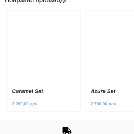
Caramel Set
Azure Set
2.290,00
ден
2.790,00
ден