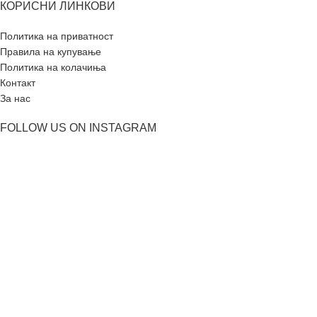
КОРИСНИ ЛИНКОВИ
Политика на приватност
Правила на купување
Политика на колачиња
Контакт
За нас
FOLLOW US ON INSTAGRAM