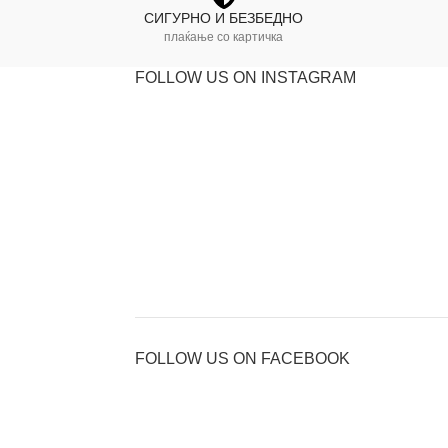
СИГУРНО И БЕЗБЕДНО
плаќање со картичка
FOLLOW US ON INSTAGRAM
FOLLOW US ON FACEBOOK