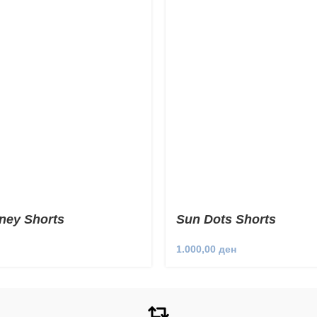
ney Shorts
Sun Dots Shorts
1.000,00
ден