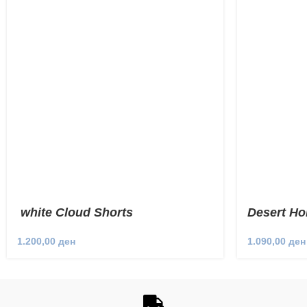
white Cloud Shorts
Desert Ho
1.200,00
ден
1.090,00
ден