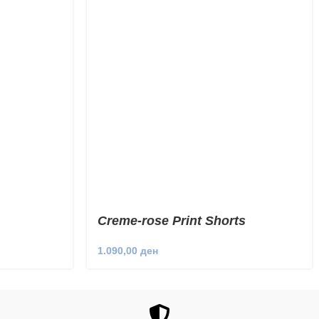
Creme-rose Print Shorts
1.090,00
ден