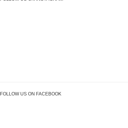
FOLLOW US ON FACEBOOK