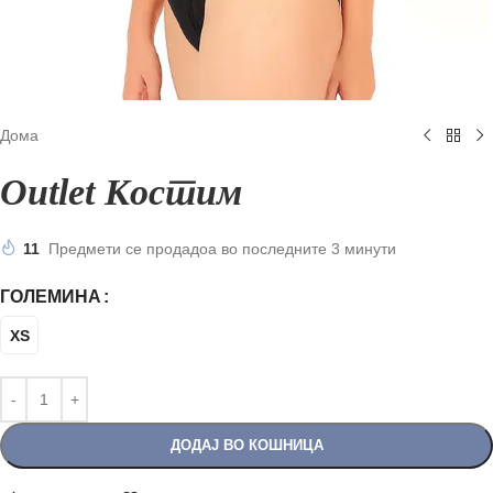
Дома
Outlet Костим
11
Предмети се продадоа во последните 3 минути
ГОЛЕМИНА
XS
ДОДАЈ ВО КОШНИЦА