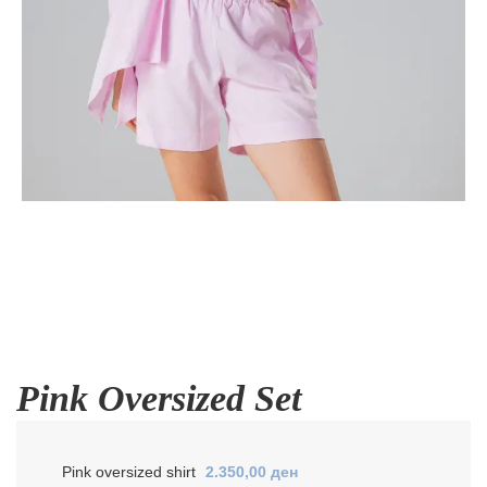
Pink Oversized Set
Pink oversized shirt
2.350,00
ден