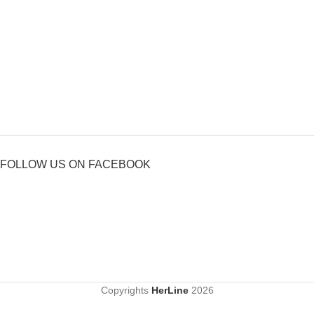
FOLLOW US ON FACEBOOK
Copyrights
HerLine
2026