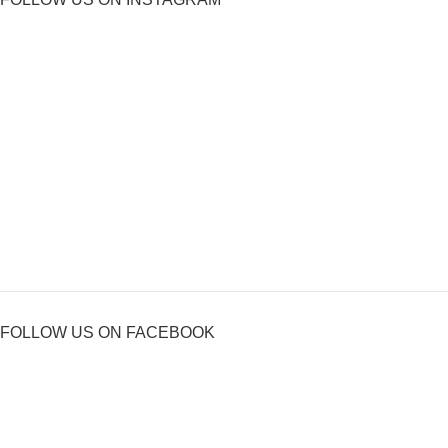
FOLLOW US ON FACEBOOK