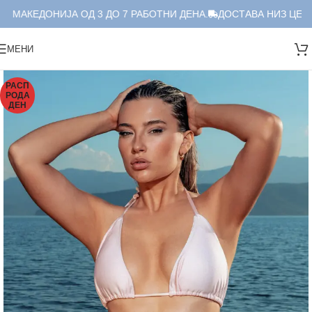
 МАКЕДОНИЈА ОД 3 ДО 7 РАБОТНИ ДЕНА.
ДОСТАВА НИЗ ЦЕЛА 
МЕНИ
РАСП
РОДА
ДЕН