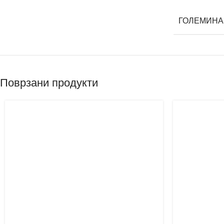
ГОЛЕМИНА
Поврзани продукти