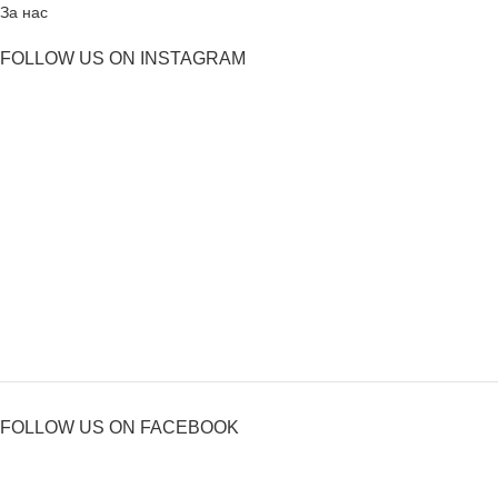
За нас
FOLLOW US ON INSTAGRAM
FOLLOW US ON FACEBOOK