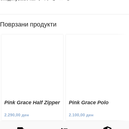
Поврзани продукти
Pink Grace Half Zipper
Pink Grace Polo
Sweatshirt
Sweatshirt
2.290,00
ден
2.100,00
ден