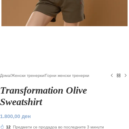
Дома
/
Женски тренерки
/
Горни женски тренерки
Transformation Olive
Sweatshirt
1.800,00
ден
12
Предмети се продадоа во последните 3 минути