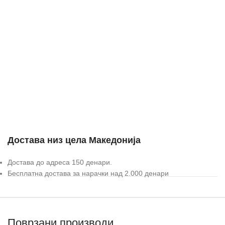
Достава низ цела Македонија
Достава до адреса 150 денари.
Бесплатна достава за нарачки над 2.000 денари
Поврзани производи