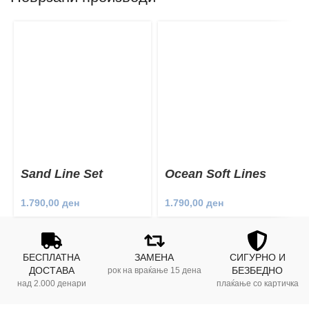
Sand Line Set
Ocean Soft Lines
Set
1.790,00
ден
1.790,00
ден
БЕСПЛАТНА
ЗАМЕНА
СИГУРНО И
ДОСТАВА
БЕЗБЕДНО
рок на враќање 15 дена
над 2.000 денари
плаќање со картичка