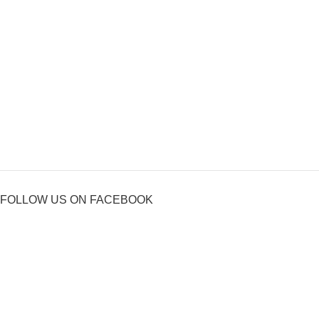
FOLLOW US ON FACEBOOK