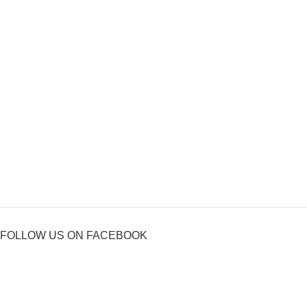
FOLLOW US ON FACEBOOK