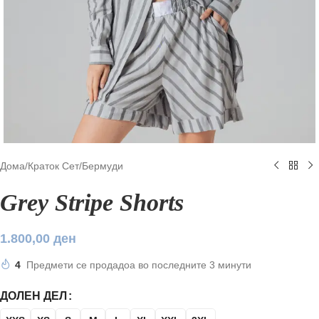
Дома
/
Краток Сет
/
Бермуди
Grey Stripe Shorts
1.800,00
ден
4
Предмети се продадоа во последните 3 минути
ДОЛЕН ДЕЛ