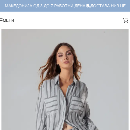
 МАКЕДОНИЈА ОД 3 ДО 7 РАБОТНИ ДЕНА.
ДОСТАВА НИЗ ЦЕЛА 
МЕНИ