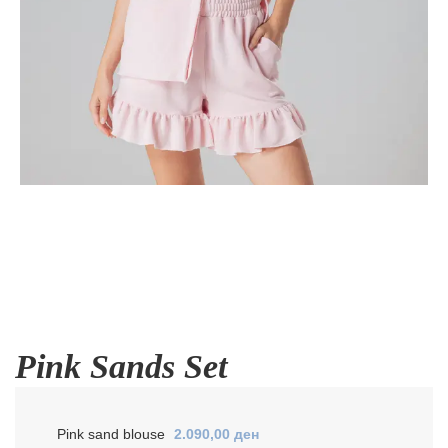
Pink Sands Set
Pink sand blouse
2.090,00
ден